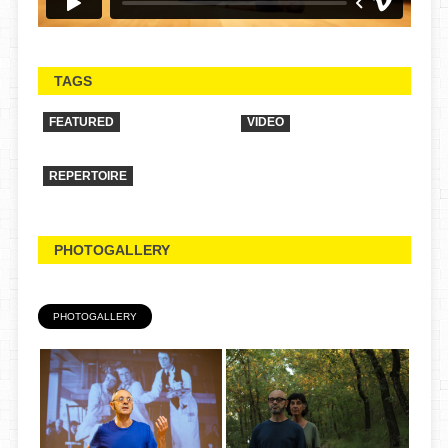
TAGS
FEATURED
VIDEO
REPERTOIRE
PHOTOGALLERY
PHOTOGALLERY