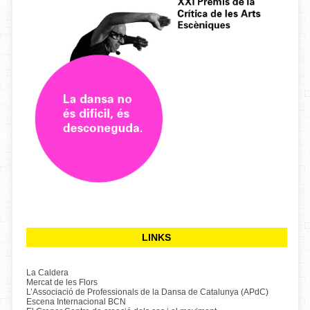
LINKS
La Caldera
Mercat de les Flors
L’Associació de Professionals de la Dansa de Catalunya (APdC)
Escena Internacional BCN