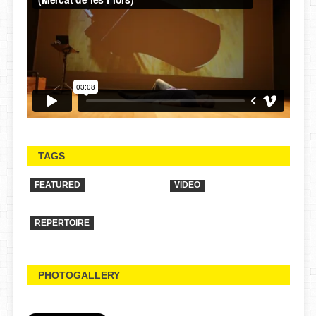
TAGS
FEATURED
VIDEO
REPERTOIRE
PHOTOGALLERY