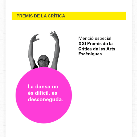
PREMIS DE LA CRÍTICA