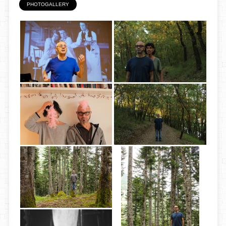
PHOTOGALLERY